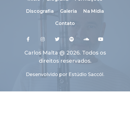
Discografia
Galeria
Na Mídia
Contato
Carlos Malta @ 2026. Todos os
direitos reservados.
Desenvolvido por Estúdio Saccól.