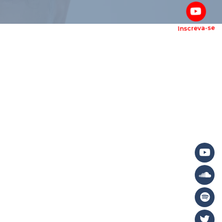
Inscreva-se