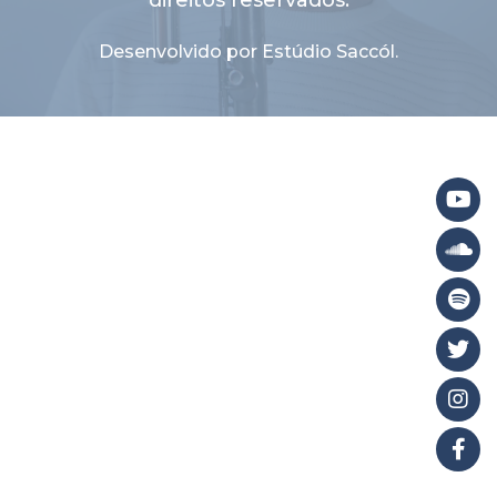
direitos reservados.
Desenvolvido por Estúdio Saccól.