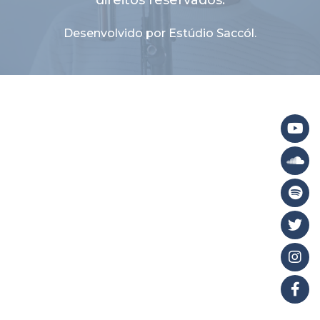
direitos reservados.
Desenvolvido por Estúdio Saccól.