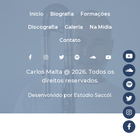
Início
Biografia
Formações
Discografia
Galeria
Na Mídia
Contato
Carlos Malta @ 2026. Todos os
direitos reservados.
Desenvolvido por Estúdio Saccól.